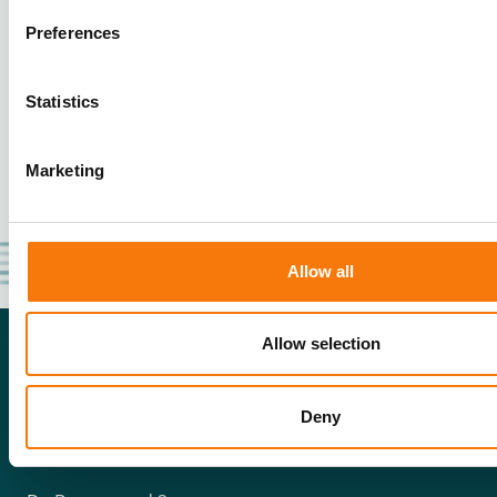
Preferences
Statistics
Marketing
Allow all
Allow selection
Deny