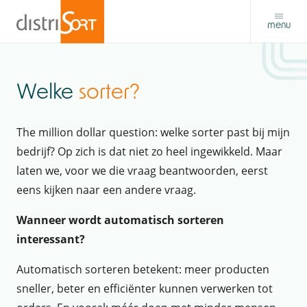
menu
Welke
sorter?
The million dollar question: welke sorter past bij mijn
bedrijf? Op zich is dat niet zo heel ingewikkeld. Maar
laten we, voor we die vraag beantwoorden, eerst
eens kijken naar een andere vraag.
Wanneer wordt automatisch sorteren
interessant?
Automatisch sorteren betekent: meer producten
sneller, beter en efficiënter kunnen verwerken tot