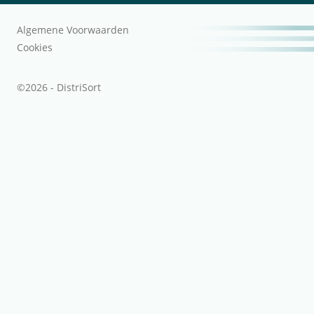
Algemene Voorwaarden
Cookies
©2026 - DistriSort