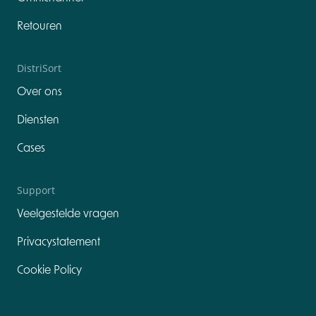
Retouren
DistriSort
Over ons
Diensten
Cases
Support
Veelgestelde vragen
Privacystatement
Cookie Policy