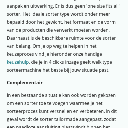
aanpak en uitwerking. Er is dus geen 'one size fits all'
sorter. Het ideale sorter type wordt onder meer
bepaald door het gewicht, het formaat en de vorm
van de producten die verwerkt moeten worden.
Daarnaast is de beschikbare ruimte voor de sorter
van belang. Om je op weg te helpen in het
keuzeproces vind je hieronder onze handige
keuzehulp
, die je in 4 clicks inzage geeft welk type
sorteermachine het beste bij jouw situatie past.
Complementair
In een bestaande situatie kan ook worden gekozen
om een sorter toe te voegen waarmee je het
sorteerproces kunt versnellen en verbeteren. In dit
geval wordt de sorter tailormade aangepast, zodat
een naadloze aansluiting plaatsvindt binnen het