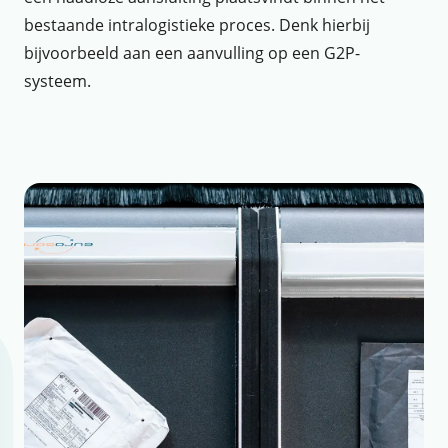
bestaande intralogistieke proces. Denk hierbij
bijvoorbeeld aan een aanvulling op een G2P-
systeem.