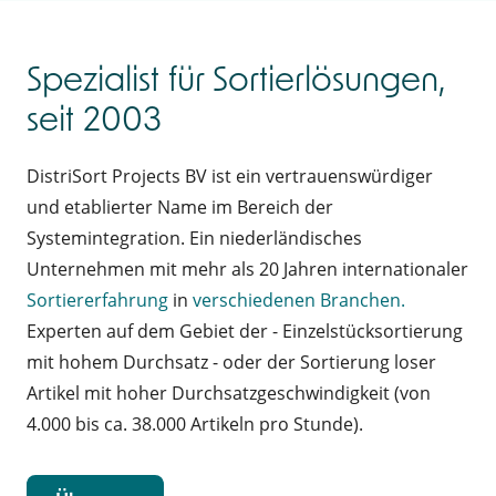
Spezialist für Sortierlösungen,
seit 2003
DistriSort Projects BV ist ein vertrauenswürdiger
und etablierter Name im Bereich der
Systemintegration. Ein niederländisches
Unternehmen mit mehr als 20 Jahren internationaler
Sortiererfahrung
in
verschiedenen Branchen.
Experten auf dem Gebiet der - Einzelstücksortierung
mit hohem Durchsatz - oder der Sortierung loser
Artikel mit hoher Durchsatzgeschwindigkeit (von
4.000 bis ca. 38.000 Artikeln pro Stunde).