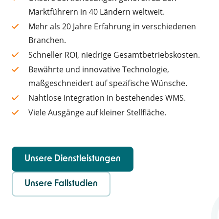
Marktführern in 40 Ländern weltweit.
Mehr als 20 Jahre Erfahrung in verschiedenen
Branchen.
Schneller ROI, niedrige Gesamtbetriebskosten.
Bewährte und innovative Technologie,
maßgeschneidert auf spezifische Wünsche.
Nahtlose Integration in bestehendes WMS.
Viele Ausgänge auf kleiner Stellfläche.
Unsere Dienstleistungen
Unsere Fallstudien