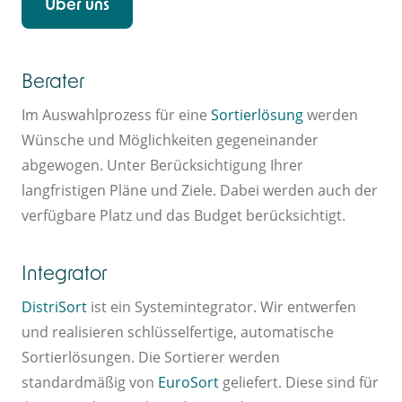
Über uns
Berater
Im Auswahlprozess für eine
Sortierlösung
werden
Wünsche und Möglichkeiten gegeneinander
abgewogen. Unter Berücksichtigung Ihrer
langfristigen Pläne und Ziele. Dabei werden auch der
verfügbare Platz und das Budget berücksichtigt.
Integrator
DistriSort
ist ein Systemintegrator. Wir entwerfen
und realisieren schlüsselfertige, automatische
Sortierlösungen. Die Sortierer werden
standardmäßig von
EuroSort
geliefert. Diese sind für