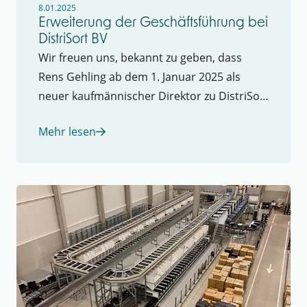
8.01.2025
Erweiterung der Geschäftsführung bei
DistriSort BV
Wir freuen uns, bekannt zu geben, dass
Rens Gehling ab dem 1. Januar 2025 als
neuer kaufmännischer Direktor zu DistriSort
BV stoßen wird.
Mehr lesen