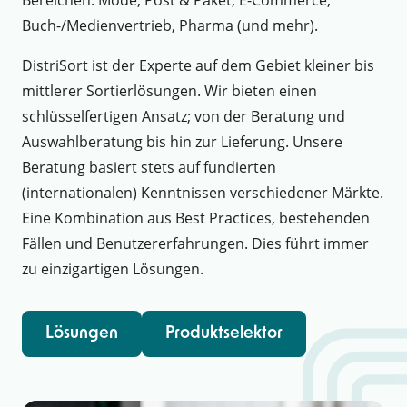
Bereichen: Mode, Post & Paket, E-Commerce,
Buch-/Medienvertrieb, Pharma (und mehr).
DistriSort ist der Experte auf dem Gebiet kleiner bis
mittlerer Sortierlösungen. Wir bieten einen
schlüsselfertigen Ansatz; von der Beratung und
Auswahlberatung bis hin zur Lieferung. Unsere
Beratung basiert stets auf fundierten
(internationalen) Kenntnissen verschiedener Märkte.
Eine Kombination aus Best Practices, bestehenden
Fällen und Benutzererfahrungen. Dies führt immer
zu einzigartigen Lösungen.
Lösungen
Produktselektor