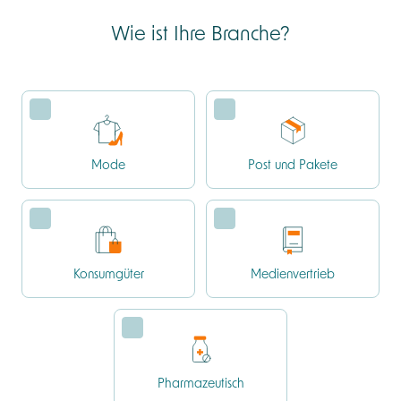
Wie ist Ihre Branche?
Mode
Post und Pakete
Konsumgüter
Medienvertrieb
Pharmazeutisch