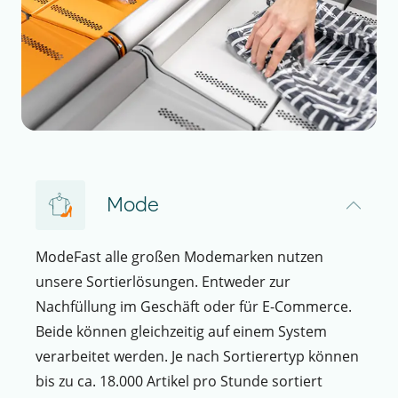
Mode
ModeFast alle großen Modemarken nutzen
unsere Sortierlösungen. Entweder zur
Nachfüllung im Geschäft oder für E-Commerce.
Beide können gleichzeitig auf einem System
verarbeitet werden. Je nach Sortierertyp können
bis zu ca. 18.000 Artikel pro Stunde sortiert