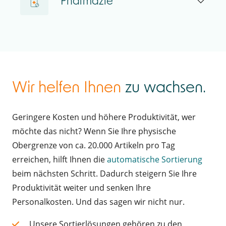
Pharmazie
Wir helfen Ihnen
zu wachsen.
Geringere Kosten und höhere Produktivität, wer
möchte das nicht? Wenn Sie Ihre physische
Obergrenze von ca. 20.000 Artikeln pro Tag
erreichen, hilft Ihnen die
automatische Sortierung
beim nächsten Schritt. Dadurch steigern Sie Ihre
Produktivität weiter und senken Ihre
Personalkosten. Und das sagen wir nicht nur.
Unsere Sortierlösungen gehören zu den