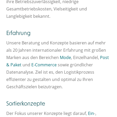
ihre Betriebszuverlässigkeit, niedrige
Gesamtbetriebskosten, Vielseitigkeit und
Langlebigkeit bekannt.
Erfahrung
Unsere Beratung und Konzepte basieren auf mehr
als 20 Jahren internationaler Erfahrung mit großen
Marken aus den Bereichen
Mode
, Einzelhandel,
Post
& Paket
und
E-Commerce
sowie gründlicher
Datenanalyse. Ziel ist es, den Logistikprozess
effizienter zu gestalten und optimal zu Ihren
Geschäftszielen beizutragen.
Sortierkonzepte
Der Fokus unserer Konzepte liegt darauf,
Ein
-,