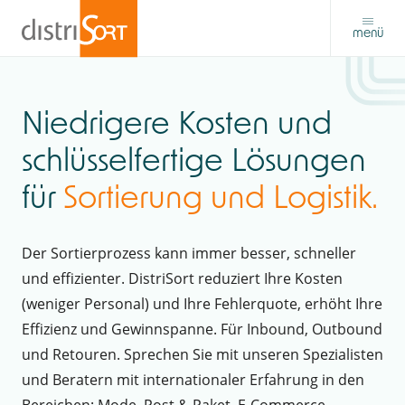
menü
Niedrigere Kosten und
schlüsselfertige Lösungen
für
Sortierung und Logistik.
Der Sortierprozess kann immer besser, schneller
und effizienter. DistriSort reduziert Ihre Kosten
(weniger Personal) und Ihre Fehlerquote, erhöht Ihre
Effizienz und Gewinnspanne. Für Inbound, Outbound
und Retouren. Sprechen Sie mit unseren Spezialisten
und Beratern mit internationaler Erfahrung in den