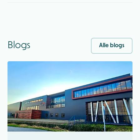
Blogs
Alle blogs