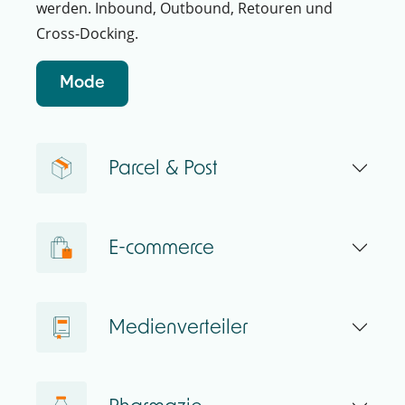
werden. Inbound, Outbound, Retouren und
Cross-Docking.
Mode
Parcel & Post
E-commerce
Medienverteiler