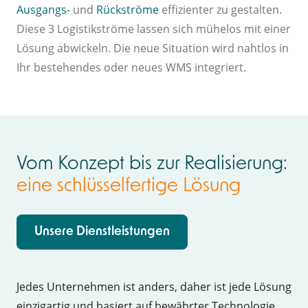
Ausgangs-
und
Rückströme
effizienter zu gestalten.
Diese 3 Logistikströme lassen sich mühelos mit einer
Lösung abwickeln. Die neue Situation wird nahtlos in
Ihr bestehendes oder neues WMS integriert.
Vom Konzept bis zur Realisierung:
eine schlüsselfertige Lösung
Unsere Dienstleistungen
Jedes Unternehmen ist anders, daher ist jede Lösung
einzigartig und basiert auf bewährter Technologie.