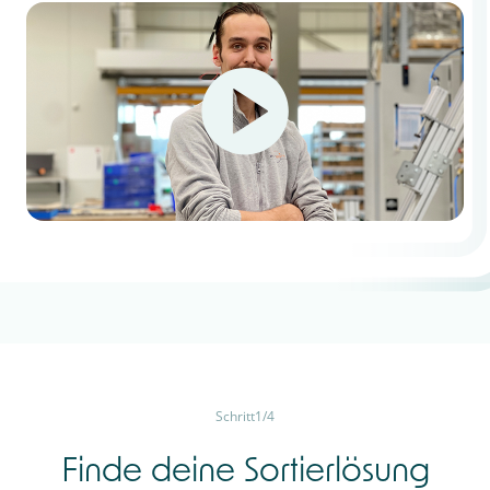
Schritt
1
/
4
Finde deine Sortierlösung