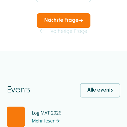
Nächste Frage
Vorherige Frage
Events
Alle events
LogiMAT 2026
Mehr lesen