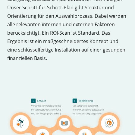
Unser Schritt-für-Schritt-Plan gibt Struktur und
Orientierung für den Auswahlprozess. Dabei werden
alle relevanten internen und externen Faktoren
berücksichtigt. Ein ROI-Scan ist Standard. Das
Ergebnis ist ein maßgeschneidertes Konzept und
eine schlüsselfertige Installation auf einer gesunden
finanziellen Basis.