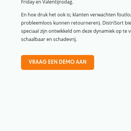
Friday en Valentijnsdag.
En hoe druk het ook is; klanten verwachten foutlo
probleemloos kunnen retourneren). DistriSort bi
speciaal zijn ontwikkeld om deze dynamiek op te va
schaalbaar en schadevrij.
VRAAG EEN DEMO AAN