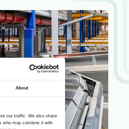
About
se our traffic. We also share
ers who may combine it with