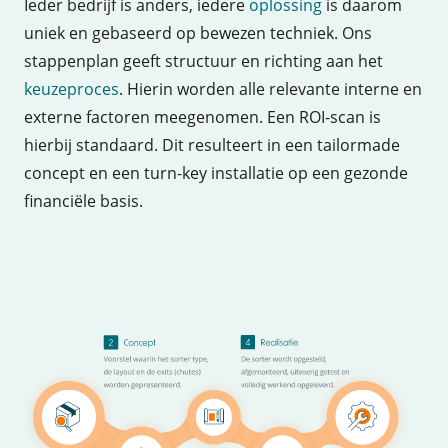
Ieder bedrijf is anders, iedere
oplossing
is daarom
uniek en gebaseerd op bewezen techniek. Ons
stappenplan geeft structuur en richting aan het
keuzeproces
. Hierin worden alle relevante interne en
externe factoren meegenomen. Een ROI-scan is
hierbij standaard. Dit resulteert in een tailormade
concept en een turn-key installatie op een gezonde
financiële basis.