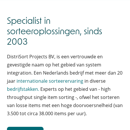
Specialist in
sorteeroplossingen, sinds
2003
DistriSort Projects BV, is een vertrouwde en
gevestigde naam op het gebied van system
integration. Een Nederlands bedrijf met meer dan 20
jaar
internationale sorteerervaring
in diverse
bedrijfstakken.
Experts op het gebied van - high
throughput single item sorting -, ofwel het sorteren
van losse items met een hoge doorvoersnelheid (van
3.500 tot circa 38.000 items per uur).