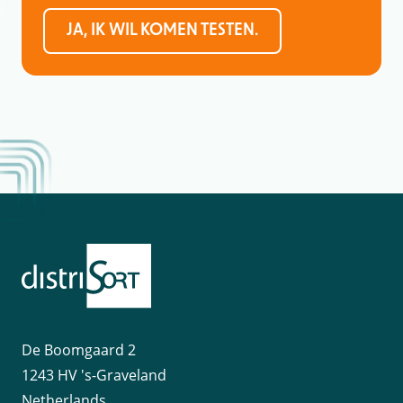
JA, IK WIL KOMEN TESTEN.
De Boomgaard 2
1243 HV 's-Graveland
Netherlands