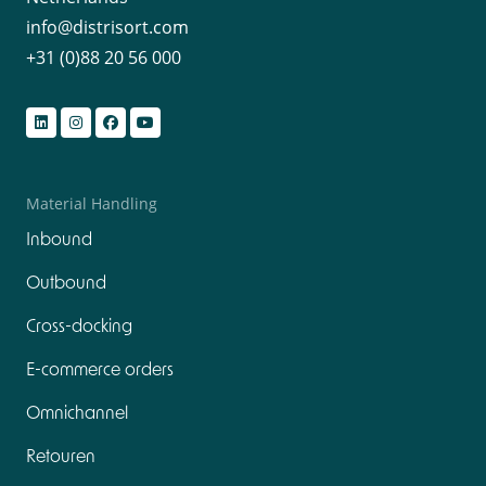
info@distrisort.com
+31 (0)88 20 56 000
Material Handling
Inbound
Outbound
Cross-docking
E-commerce orders
Omnichannel
Retouren