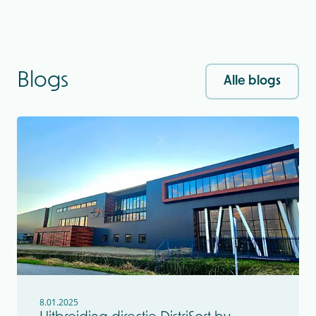
Blogs
Alle blogs
8.01.2025