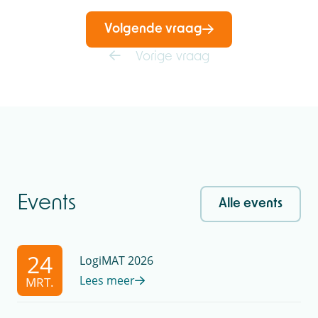
Volgende vraag
Vorige vraag
Events
Alle events
24
LogiMAT 2026
Lees meer
MRT.