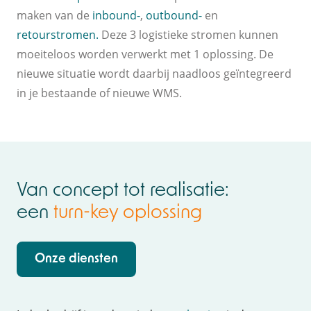
maken van de
inbound-
,
outbound-
en
retourstromen.
Deze 3 logistieke stromen kunnen
moeiteloos worden verwerkt met 1 oplossing. De
nieuwe situatie wordt daarbij naadloos geïntegreerd
in je bestaande of nieuwe WMS.
Van concept tot realisatie:
een
turn-key oplossing
Onze diensten