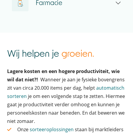
Farmacie
Wij helpen je
groeien.
Lagere kosten en een hogere productiviteit, wie
wil dat niet?!
Wanneer je aan je fysieke bovengrens
zit van circa 20.000 items per dag, helpt
automatisch
sorteren
je om een volgende stap te zetten. Hiermee
gaat je productiviteit verder omhoog en kunnen je
personeelskosten naar beneden. En dat beweren we
niet zomaar.
Onze
sorteeroplossingen
staan bij marktleiders