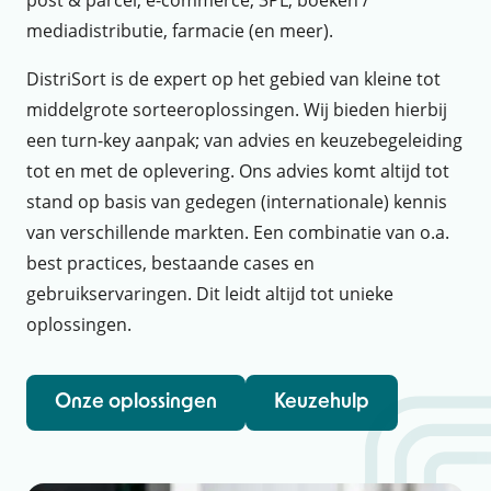
mediadistributie, farmacie (en meer).
DistriSort is de expert op het gebied van kleine tot
middelgrote sorteeroplossingen. Wij bieden hierbij
een turn-key aanpak; van advies en keuzebegeleiding
tot en met de oplevering. Ons advies komt altijd tot
stand op basis van gedegen (internationale) kennis
van verschillende markten. Een combinatie van o.a.
best practices, bestaande cases en
gebruikservaringen. Dit leidt altijd tot unieke
oplossingen.
Onze oplossingen
Keuzehulp