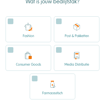
Wat is jouw bedrijfstak?
Fashion
Post & Pakketten
Consumer Goods
Media Distributie
Farmaceutisch