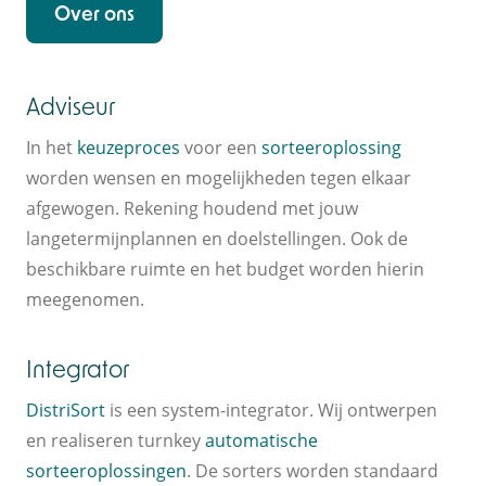
Over ons
Adviseur
In het
keuzeproces
voor een
sorteeroplossing
worden wensen en mogelijkheden tegen elkaar
afgewogen. Rekening houdend met jouw
langetermijnplannen en doelstellingen. Ook de
beschikbare ruimte en het budget worden hierin
meegenomen.
Integrator
DistriSort
is een system-integrator. Wij ontwerpen
en realiseren turnkey
automatische
sorteeroplossingen
. De sorters worden standaard