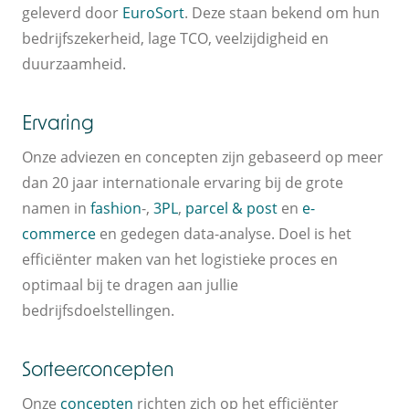
geleverd door
EuroSort
. Deze staan bekend om hun
bedrijfszekerheid, lage TCO, veelzijdigheid en
duurzaamheid.
Ervaring
Onze adviezen en concepten zijn gebaseerd op meer
dan 20 jaar internationale ervaring bij de grote
namen in
fashion
-,
3PL
,
parcel & post
en
e-
commerce
en gedegen data-analyse. Doel is het
efficiënter maken van het logistieke proces en
optimaal bij te dragen aan jullie
bedrijfsdoelstellingen.
Sorteerconcepten
Onze
concepten
richten zich op het efficiënter