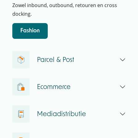
Zowel inbound, outbound, retouren en cross
docking.
Fashion
Parcel & Post
Ecommerce
Mediadistributie