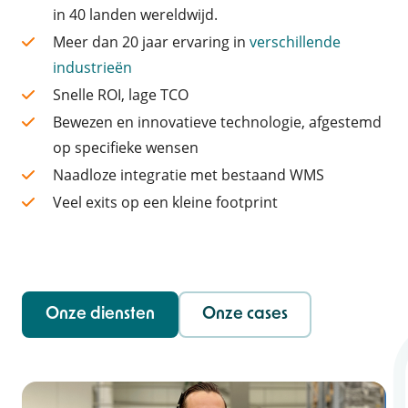
in 40 landen wereldwijd.
Meer dan 20 jaar ervaring in
verschillende
industrieën
Snelle ROI, lage TCO
Bewezen en innovatieve technologie, afgestemd
op specifieke wensen
Naadloze integratie met bestaand WMS
Veel exits op een kleine footprint
Onze diensten
Onze cases