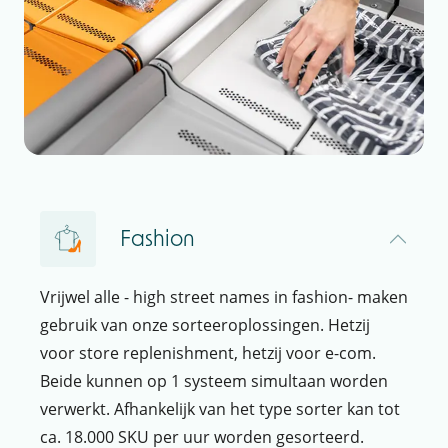
Fashion
Vrijwel alle - high street names in fashion- maken
gebruik van onze sorteeroplossingen. Hetzij
voor store replenishment, hetzij voor e-com.
Beide kunnen op 1 systeem simultaan worden
verwerkt. Afhankelijk van het type sorter kan tot
ca. 18.000 SKU per uur worden gesorteerd.