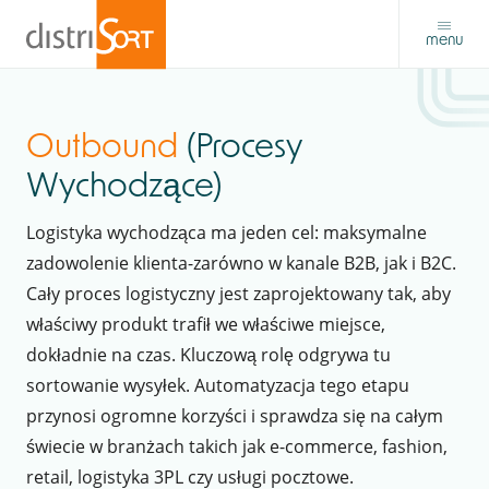
menu
Outbound
(Procesy
Wychodzące)
Logistyka wychodząca ma jeden cel: maksymalne
zadowolenie klienta-zarówno w kanale B2B, jak i B2C.
Cały proces logistyczny jest zaprojektowany tak, aby
właściwy produkt trafił we właściwe miejsce,
dokładnie na czas. Kluczową rolę odgrywa tu
sortowanie wysyłek. Automatyzacja tego etapu
przynosi ogromne korzyści i sprawdza się na całym
świecie w branżach takich jak e-commerce, fashion,
retail, logistyka 3PL czy usługi pocztowe.