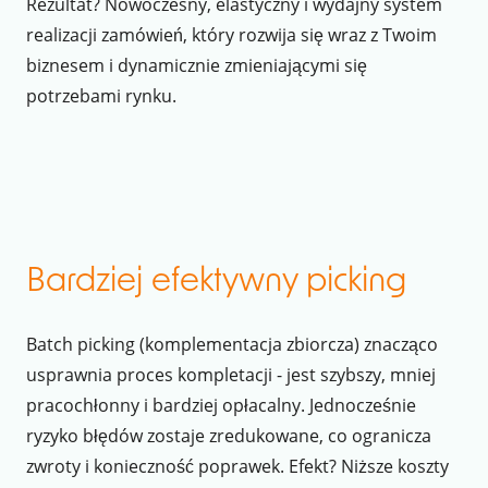
Rezultat? Nowoczesny, elastyczny i wydajny system
realizacji zamówień, który rozwija się wraz z Twoim
biznesem i dynamicznie zmieniającymi się
potrzebami rynku.
Bardziej efektywny picking
Batch picking (komplementacja zbiorcza) znacząco
usprawnia proces kompletacji - jest szybszy, mniej
pracochłonny i bardziej opłacalny. Jednocześnie
ryzyko błędów zostaje zredukowane, co ogranicza
zwroty i konieczność poprawek. Efekt? Niższe koszty