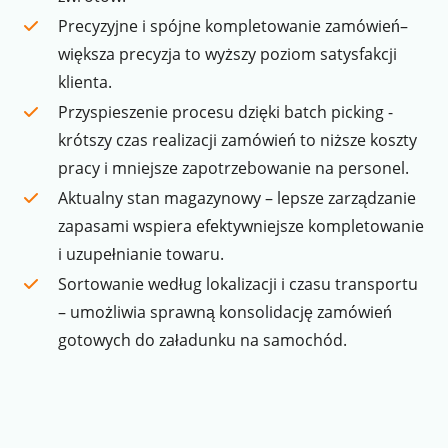
Precyzyjne i spójne kompletowanie zamówień–
większa precyzja to wyższy poziom satysfakcji
klienta.
Przyspieszenie procesu dzięki batch picking -
krótszy czas realizacji zamówień to niższe koszty
pracy i mniejsze zapotrzebowanie na personel.
Aktualny stan magazynowy – lepsze zarządzanie
zapasami wspiera efektywniejsze kompletowanie
i uzupełnianie towaru.
Sortowanie według lokalizacji i czasu transportu
– umożliwia sprawną konsolidację zamówień
gotowych do załadunku na samochód.