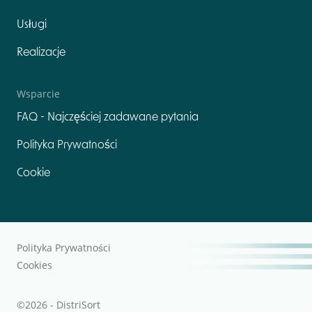
Usługi
Realizacje
Wsparcie
FAQ - Najczęściej zadawane pytania
Polityka Prywatności
Cookie
Polityka Prywatności
Cookies
©2026 - DistriSort