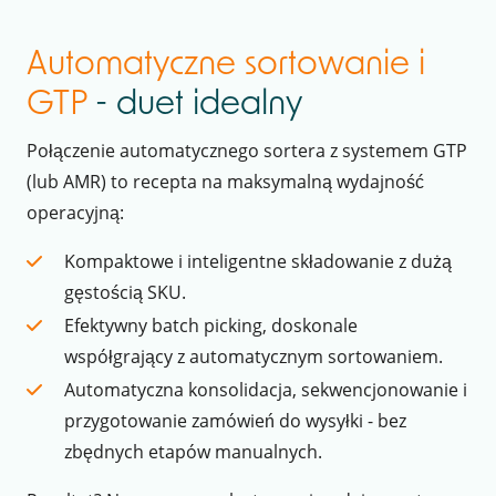
Automatyczne sortowanie i
GTP
- duet idealny
Połączenie automatycznego sortera z systemem GTP
(lub AMR) to recepta na maksymalną wydajność
operacyjną:
Kompaktowe i inteligentne składowanie z dużą
gęstością SKU.
Efektywny batch picking, doskonale
współgrający z automatycznym sortowaniem.
Automatyczna konsolidacja, sekwencjonowanie i
przygotowanie zamówień do wysyłki - bez
zbędnych etapów manualnych.