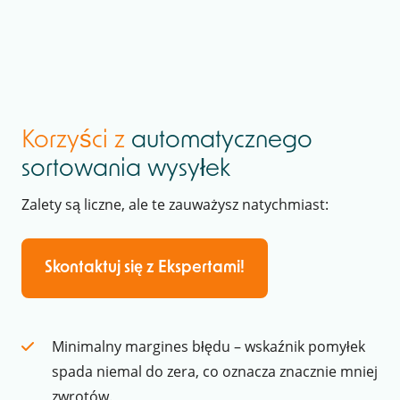
Korzyści z
automatycznego
sortowania wysyłek
Zalety są liczne, ale te zauważysz natychmiast:
Skontaktuj się z Ekspertami!
Minimalny margines błędu – wskaźnik pomyłek
spada niemal do zera, co oznacza znacznie mniej
zwrotów.