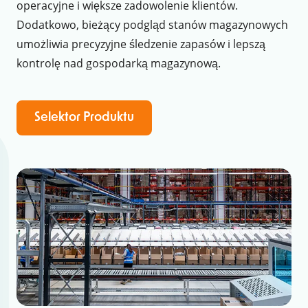
operacyjne i większe zadowolenie klientów.
Dodatkowo, bieżący podgląd stanów magazynowych
umożliwia precyzyjne śledzenie zapasów i lepszą
kontrolę nad gospodarką magazynową.
Selektor Produktu